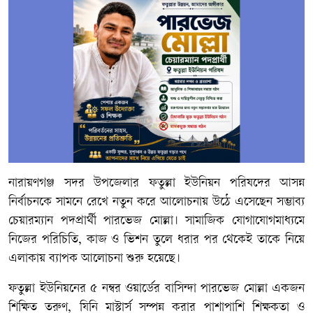
নারায়ণগঞ্জ সদর উপজেলার ফতুল্লা ইউনিয়ন পরিষদের আসন্ন
নির্বাচনকে সামনে রেখে নতুন করে আলোচনায় উঠে এসেছেন সম্ভাব্য
চেয়ারম্যান পদপ্রার্থী পারভেজ মোল্লা। সামাজিক যোগাযোগমাধ্যমে
নিজের পরিচিতি, কাজ ও ভিশন তুলে ধরার পর থেকেই তাকে নিয়ে
এলাকায় ব্যাপক আলোচনা শুরু হয়েছে।
ফতুল্লা ইউনিয়নের ৫ নম্বর ওয়ার্ডের বাসিন্দা পারভেজ মোল্লা একজন
শিক্ষিত তরুণ, যিনি মাস্টার্স সম্পন্ন করার পাশাপাশি শিক্ষকতা ও