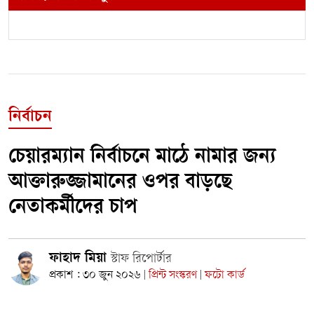
নির্বাচন
চেয়ারম্যান নির্বাচনে মাঠে নামার জন্য
আক্তারুজ্জামানের ওপর বাড়ছে
নেতাকর্মীদের চাপ
ফাহাদ মিয়া
স্টাফ রিপোর্টার
প্রকাশ : ৩০ জুন ২০২৬
প্রিন্ট সংস্করণ
ফটো কার্ড
|
|