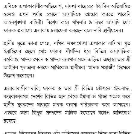
এদিকে এলাকাবাসীর অভিযোগ, মামলা দায়েরের ২২ দিন অতিবাহিত
হলেও এখন পর্যন্ত কোনো আসামিকে গ্রেপ্তার করতে পারেনি
আইনশৃঙ্খলা বাহিনী। বিশেষ করে মামলার ৯ নম্বর আসামি মোঃ
ফারুক প্রকাশ্যে এলাকায় চলাফেরা করছেন বলে দাবি স্থানীয়দের।
স্থানীয় সূত্রে জানা গেছে, দক্ষিণ লক্ষণখোলা এলাকার বাসিন্দা মৃত
ইব্রাহিমের ছেলে মোঃ ফারুক দীর্ঘদিন ধরে বিভিন্ন অসামাজিক
কর্মকাণ্ড, মাদক সেবন ও মাদক ব্যবসার সঙ্গে জড়িত। এছাড়া তার স্ত্রী
আইরিন সুলতানা ওরফে সাথিকেও স্থানীয়রা ‘মাদক সম্রাজ্ঞী’ হিসেবে
উল্লেখ করেছেন।
এলাকাবাসীর দাবি, ফারুক ও তার স্ত্রী বিভিন্ন কৌশলে টেকনাফ,
কক্সবাজারসহ দেশের বিভিন্ন স্থান থেকে ইয়াবা ও গাঁজা সংগ্রহ করে
স্থানীয় যুবকদের মাধ্যমে মাদক ব্যবসা পরিচালনা করে আসছেন।
এভাবে তারা বিপুল সম্পদের মালিক হয়েছেন বলেও অভিযোগ
রয়েছে।