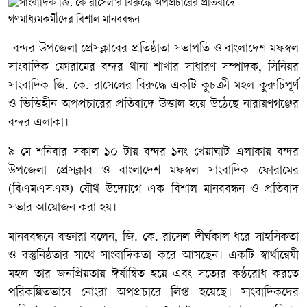
বন্দর উপজেলা প্রেসক্লাবের প্রতিষ্ঠাতা সভাপতি ও বাংলাদেশ মফস্বল
সাংবাদিক ফোরামের বন্দর থানা শাখার সাধারণ সম্পাদক, সিনিয়র
সাংবাদিক জি. কে. রাসেলের বিরুদ্ধে একটি কুচক্রী মহল কুরুচিপূর্ণ
ও ভিত্তিহীন অপপ্রচারের প্রতিবাদে উত্তাল হয়ে উঠেছে নারায়ণগঞ্জের
বন্দর এলাকা।
৯ মে শনিবার সকাল ১০ টায় বন্দর ১নং খেয়াঘাট এলাকায় বন্দর
উপজেলা প্রেসক্লাব ও বাংলাদেশ মফস্বল সাংবাদিক ফোরামের
(বিএমএসএফ) যৌথ উদ্যোগে এক বিশাল মানববন্ধন ও প্রতিবাদ
সভার আয়োজন করা হয়।
মানববন্ধনে বক্তারা বলেন, জি. কে. রাসেল দীর্ঘকাল ধরে সাহসিকতা
ও বস্তুনিষ্ঠতার সাথে সাংবাদিকতা করে আসছেন। একটি স্বার্থান্বেষী
মহল তার জনপ্রিয়তায় ঈর্ষান্বিত হয়ে এবং সত্যের কণ্ঠরোধ করতে
পরিকল্পিতভাবে নোংরা অপপ্রচারে লিপ্ত হয়েছে। সাংবাদিকদের