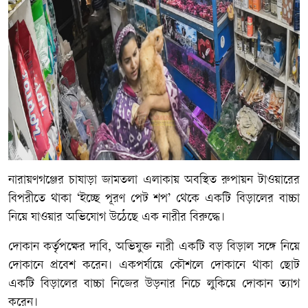
নারায়ণগঞ্জের চাষাড়া জামতলা এলাকায় অবস্থিত রুপায়ন টাওয়ারের
বিপরীতে থাকা ‘ইচ্ছে পূরণ পেট শপ’ থেকে একটি বিড়ালের বাচ্চা
নিয়ে যাওয়ার অভিযোগ উঠেছে এক নারীর বিরুদ্ধে।
দোকান কর্তৃপক্ষের দাবি, অভিযুক্ত নারী একটি বড় বিড়াল সঙ্গে নিয়ে
দোকানে প্রবেশ করেন। একপর্যায়ে কৌশলে দোকানে থাকা ছোট
একটি বিড়ালের বাচ্চা নিজের উড়নার নিচে লুকিয়ে দোকান ত্যাগ
করেন।