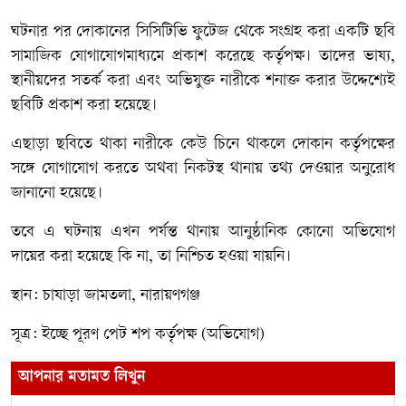
ঘটনার পর দোকানের সিসিটিভি ফুটেজ থেকে সংগ্রহ করা একটি ছবি
সামাজিক যোগাযোগমাধ্যমে প্রকাশ করেছে কর্তৃপক্ষ। তাদের ভাষ্য,
স্থানীয়দের সতর্ক করা এবং অভিযুক্ত নারীকে শনাক্ত করার উদ্দেশ্যেই
ছবিটি প্রকাশ করা হয়েছে।
এছাড়া ছবিতে থাকা নারীকে কেউ চিনে থাকলে দোকান কর্তৃপক্ষের
সঙ্গে যোগাযোগ করতে অথবা নিকটস্থ থানায় তথ্য দেওয়ার অনুরোধ
জানানো হয়েছে।
তবে এ ঘটনায় এখন পর্যন্ত থানায় আনুষ্ঠানিক কোনো অভিযোগ
দায়ের করা হয়েছে কি না, তা নিশ্চিত হওয়া যায়নি।
স্থান: চাষাড়া জামতলা, নারায়ণগঞ্জ
সূত্র: ইচ্ছে পূরণ পেট শপ কর্তৃপক্ষ (অভিযোগ)
আপনার মতামত লিখুন