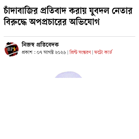
চাঁদাবাজির প্রতিবাদ করায় যুবদল নেতার
বিরুদ্ধে অপপ্রচারের অভিযোগ
নিজস্ব প্রতিবেদক
প্রকাশ : ০৭ আগস্ট ২০২৬
প্রিন্ট সংস্করণ
ফটো কার্ড
|
|