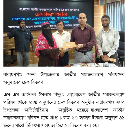
নারায়ণগঞ্জ সদর উপজেলায় জাতীয় সমাজকল্যাণ পরিষদের
অনুদানের চেক বিতরণ
এস এম জহিরুল ইসলাম বিদ্যুৎ :বাংলাদেশ জাতীয় সমাজকল্যাণ
পরিষদ থেকে প্রাপ্ত অনুদানের চেক বিতরণ অনুষ্ঠান নারায়ণগঞ্জ সদর
উপজেলা অডিটোরিয়াম অনুষ্ঠিত হয়েছে।বাংলাদেশ জাতীয়
সমাজকল্যাণ পরিষদ হতে প্রাপ্ত ১ লক্ষ ৬০ হাজার টাকার অনুদান ৩১
জনের মাঝে চিকিৎসা সহায়তা হিসেবে বিতরণ করা হয়।