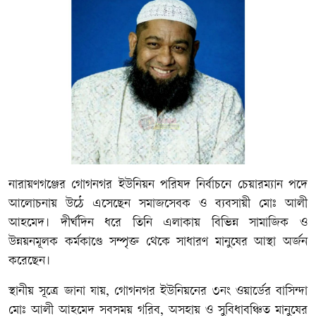
নারায়ণগঞ্জের গোগনগর ইউনিয়ন পরিষদ নির্বাচনে চেয়ারম্যান পদে
আলোচনায় উঠে এসেছেন সমাজসেবক ও ব্যবসায়ী মোঃ আলী
আহমেদ। দীর্ঘদিন ধরে তিনি এলাকায় বিভিন্ন সামাজিক ও
উন্নয়নমূলক কর্মকাণ্ডে সম্পৃক্ত থেকে সাধারণ মানুষের আস্থা অর্জন
করেছেন।
স্থানীয় সূত্রে জানা যায়, গোগনগর ইউনিয়নের ৩নং ওয়ার্ডের বাসিন্দা
মোঃ আলী আহমেদ সবসময় গরিব, অসহায় ও সুবিধাবঞ্চিত মানুষের