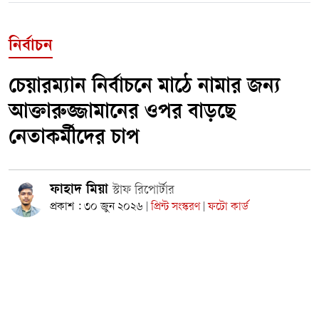
নির্বাচন
চেয়ারম্যান নির্বাচনে মাঠে নামার জন্য
আক্তারুজ্জামানের ওপর বাড়ছে
নেতাকর্মীদের চাপ
ফাহাদ মিয়া
স্টাফ রিপোর্টার
প্রকাশ : ৩০ জুন ২০২৬
প্রিন্ট সংস্করণ
ফটো কার্ড
|
|