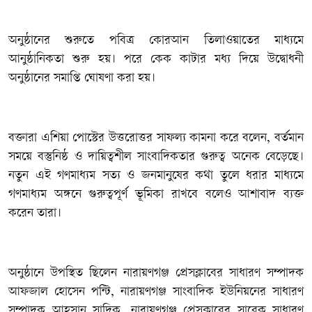
‎অনুষ্ঠানের শুরুতে পবিত্র কোরআন তিলাওয়াতের মাধ্যমে
আনুষ্ঠানিকতা শুরু হয়। পরে কেক কাটার মধ্য দিয়ে উদ্বোধনী
অনুষ্ঠানের সমাপ্তি ঘোষণা করা হয়।
‎বক্তারা এশিয়া পোস্টের উত্তরোত্তর সাফল্য কামনা করে বলেন, বর্তমান
সময়ে বস্তুনিষ্ঠ ও দায়িত্বশীল সাংবাদিকতার গুরুত্ব অনেক বেড়েছে।
নতুন এই গণমাধ্যম সত্য ও জনমানুষের কথা তুলে ধরার মাধ্যমে
গণমাধ্যম অঙ্গনে গুরুত্বপূর্ণ ভূমিকা রাখবে বলেও আশাবাদ ব্যক্ত
করেন তারা।
‎অনুষ্ঠানে উপস্থিত ছিলেন নারায়ণগঞ্জ প্রেসক্লাবের সাধারণ সম্পাদক
আফজাল হোসেন পন্টি, নারায়ণগঞ্জ সাংবাদিক ইউনিয়নের সাধারণ
সম্পাদক আহসান সাদিক, নারায়ণগঞ্জ প্রেসক্লাবের সাবেক সাধারণ