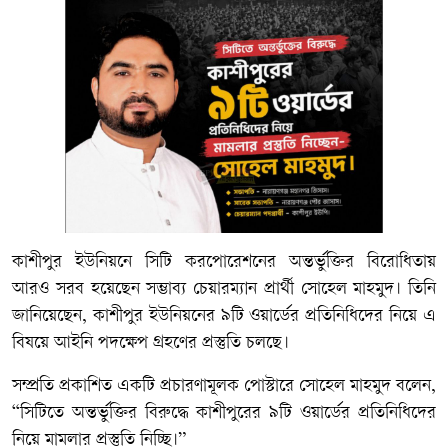
কাশীপুর ইউনিয়নে সিটি করপোরেশনের অন্তর্ভুক্তির বিরোধিতায়
আরও সরব হয়েছেন সম্ভাব্য চেয়ারম্যান প্রার্থী সোহেল মাহমুদ। তিনি
জানিয়েছেন, কাশীপুর ইউনিয়নের ৯টি ওয়ার্ডের প্রতিনিধিদের নিয়ে এ
বিষয়ে আইনি পদক্ষেপ গ্রহণের প্রস্তুতি চলছে।
সম্প্রতি প্রকাশিত একটি প্রচারণামূলক পোস্টারে সোহেল মাহমুদ বলেন,
“সিটিতে অন্তর্ভুক্তির বিরুদ্ধে কাশীপুরের ৯টি ওয়ার্ডের প্রতিনিধিদের
নিয়ে মামলার প্রস্তুতি নিচ্ছি।”