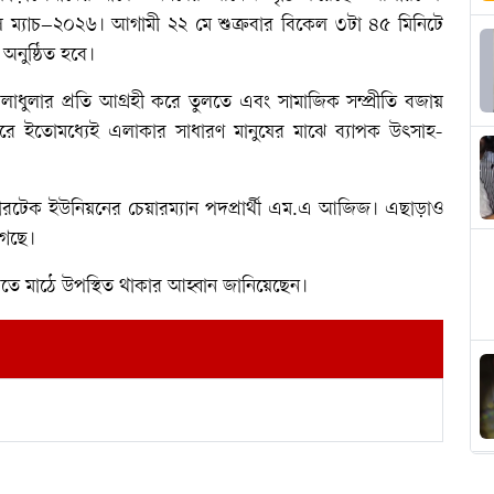
ম্যাচ–২০২৬। আগামী ২২ মে শুক্রবার বিকেল ৩টা ৪৫ মিনিটে
অনুষ্ঠিত হবে।
লাধুলার প্রতি আগ্রহী করে তুলতে এবং সামাজিক সম্প্রীতি বজায়
ে ইতোমধ্যেই এলাকার সাধারণ মানুষের মাঝে ব্যাপক উৎসাহ-
আলীরটেক ইউনিয়নের চেয়ারম্যান পদপ্রার্থী এম.এ আজিজ। এছাড়াও
 গেছে।
মাঠে উপস্থিত থাকার আহ্বান জানিয়েছেন।