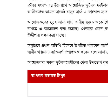
ক্রীড়া সংঘ”-এর উদ্যোগে আয়োজিত ফুটবল ফাইনাল 
আলীরটেক আমান মার্কেট বালুর মাঠে এ ফাইনাল ম্যাচ 
আয়োজকদের সূত্রে জানা যায়, স্থানীয় যুবসমাজকে খে
রাখতে এ আয়োজন করা হয়েছে। খেলাকে কেন্দ্র কর
উদ্দীপনা লক্ষ্য করা যাচ্ছে।
অনুষ্ঠানে প্রধান অতিথি হিসেবে উপস্থিত থাকবেন 
স্থানীয় গণ্যমান্য ব্যক্তিবর্গ উপস্থিত থাকবেন বলে জানা
আয়োজকরা সকল ফুটবলপ্রেমীদের খেলা উপভোগ করতে 
আপনার মতামত লিখুন