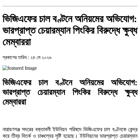
ভিজিএফের চাল বণ্টনে অনিয়মের অভিযোগ:
ভারপ্রাপ্ত চেয়ারম্যান পিংকির বিরুদ্ধে ক্ষুব্ধ
মেম্বাররা
প্রকাশের তারিখ : ২৪ মে ২০২৬
ভিজিএফের চাল বণ্টনে অনিয়মের অভিযোগ:
ভারপ্রাপ্ত চেয়ারম্যান পিংকির বিরুদ্ধে ক্ষুব্ধ
মেম্বাররা
নারায়ণগঞ্জ সদরের বক্তাবলী ইউনিয়ন পরিষদে ভিজিএফের চাল বণ্টনকে কেন্দ্র
করে তীব্র বিতর্ক ও চাঞ্চল্যের সৃষ্টি হয়েছে। ইউনিয়নের ভারপ্রাপ্ত চেয়ারম্যান