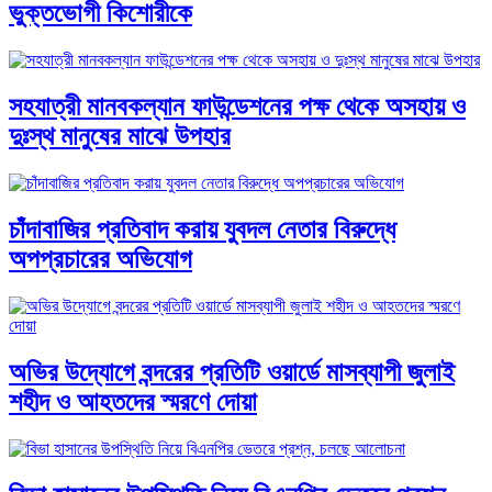
ভুক্তভোগী কিশোরীকে
সহযাত্রী মানবকল্যান ফাউন্ডেশনের পক্ষ থেকে অসহায় ও
দুঃস্থ মানুষের মাঝে উপহার
চাঁদাবাজির প্রতিবাদ করায় যুবদল নেতার বিরুদ্ধে
অপপ্রচারের অভিযোগ
অভির উদ্যোগে বন্দরের প্রতিটি ওয়ার্ডে মাসব্যাপী জুলাই
শহীদ ও আহতদের স্মরণে দোয়া