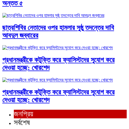
অন্তত ৫
ছাত্রশিবির নেতাদের ওপর হামলার সুষ্ঠু তদন্তের দাবি
আবদুল জব্বারের
প্রধানমন্ত্রীকে কটূক্তি করে ফ্যাসিস্টদের সুযোগ করে
দেওয়া হচ্ছে: খোরশেদ
প্রধানমন্ত্রীকে কটূক্তি করে ফ্যাসিস্টদের সুযোগ করে
দেওয়া হচ্ছে: খোরশেদ
জনপ্রিয়
সর্বশেষ