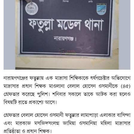
নারায়ণগঞ্জের ফতুল্লায় এক মাদ্রাসা শিক্ষিকাকে ধর্ষণচেষ্টার অভিযোগে
মাদ্রাসার প্রধান শিক্ষক মাওলানা বেলাল হোসেন ওসমানীকে (৪৫)
গ্রেফতার করেছে পুলিশ। শনিবার সকালে তাকে আটক করা হলেও
বিষয়টি রাতে প্রকাশ্যে আসে।
গ্রেফতার বেলাল হোসেন ওসমানী ফতুল্লার লামাপাড়া এলাকার বাসিন্দা
এবং মারকাজ মসজিদসংলগ্ন জামিয়া ওসমানিয়া মহিলা মাদ্রাসার
প্রতিষ্ঠাতা ও প্রধান শিক্ষক।