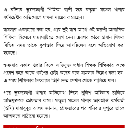
এ ঘটনায় ভুক্তভোগী শিক্ষিকা বাদী হয়ে ফতুল্লা মডেল থানায়
ধর্ষণচেষ্টার অভিযোগে মামলা দায়ের করেছেন।
মামলার এজাহারে বলা হয়, প্রায় দুই মাস আগে ওই তরুণী আবাসিক
শিক্ষিকা হিসেবে মাদ্রাসাটিতে যোগ দেন। এরপর থেকে প্রধান শিক্ষক
বিভিন্ন সময় তাকে কুপ্রস্তাব দিয়ে আসছিলেন বলে অভিযোগ করা
হয়েছে।
শুক্রবার সকাল ৬টার দিকে অভিযুক্ত প্রধান শিক্ষক শিক্ষিকার কক্ষে
প্রবেশ করে তাকে ধর্ষণের চেষ্টা করেন বলে মামলায় উল্লেখ করা হয়।
এ সময় শিক্ষিকার চিৎকারে তিনি দ্রুত সেখান থেকে পালিয়ে যান।
পরে ভুক্তভোগী থানায় অভিযোগ দিলে পুলিশ অভিযান চালিয়ে
অভিযুক্তকে গ্রেফতার করে। ফতুল্লা মডেল থানার ভারপ্রাপ্ত কর্মকর্তা
(ওসি) মাহাবুবুর আলম জানান, গ্রেফতারের পর শনিবার দুপুরে তাকে
আদালতে পাঠানো হয়েছে।