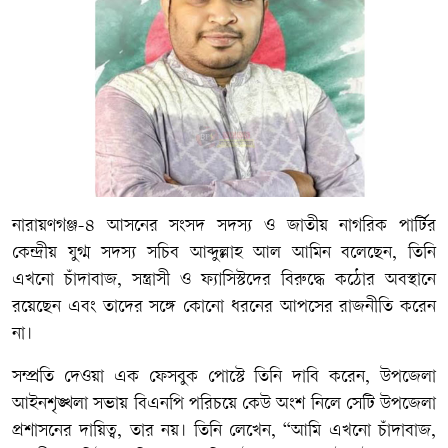
নারায়ণগঞ্জ-৪ আসনের সংসদ সদস্য ও জাতীয় নাগরিক পার্টির
কেন্দ্রীয় যুগ্ম সদস্য সচিব আব্দুল্লাহ আল আমিন বলেছেন, তিনি
এখনো চাঁদাবাজ, সন্ত্রাসী ও ফ্যাসিস্টদের বিরুদ্ধে কঠোর অবস্থানে
রয়েছেন এবং তাদের সঙ্গে কোনো ধরনের আপসের রাজনীতি করেন
না।
সম্প্রতি দেওয়া এক ফেসবুক পোস্টে তিনি দাবি করেন, উপজেলা
আইনশৃঙ্খলা সভায় বিএনপি পরিচয়ে কেউ অংশ নিলে সেটি উপজেলা
প্রশাসনের দায়িত্ব, তার নয়। তিনি লেখেন, “আমি এখনো চাঁদাবাজ,