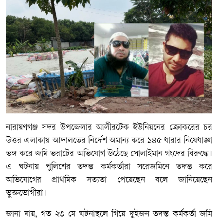
নারায়ণগঞ্জ সদর উপজেলার আলীরটেক ইউনিয়নের ক্রোকরের চর
উত্তর এলাকায় আদালতের নির্দেশ অমান্য করে ১৪৫ ধারার নিষেধাজ্ঞা
ভঙ্গ করে জমি ভরাটের অভিযোগ উঠেছে সোলাইমান গংদের বিরুদ্ধে।
এ ঘটনায় পুলিশের তদন্ত কর্মকর্তারা সরেজমিনে তদন্ত করে
অভিযোগের প্রাথমিক সত্যতা পেয়েছেন বলে জানিয়েছেন
ভুক্তভোগীরা।
জানা যায়, গত ২৩ মে ঘটনাস্থলে গিয়ে দুইজন তদন্ত কর্মকর্তা জমি