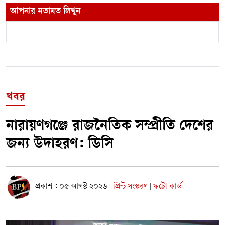
আপনার মতামত লিখুন
খবর
নারায়ণগঞ্জে রাজনৈতিক সম্প্রীতি দেশের
জন্য উদাহরণ: ডিসি
প্রকাশ : ০৫ আগস্ট ২০২৬
প্রিন্ট সংস্করণ
ফটো কার্ড
|
|