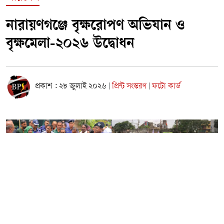
নারায়ণগঞ্জে বৃক্ষরোপণ অভিযান ও
বৃক্ষমেলা-২০২৬ উদ্বোধন
প্রকাশ : ২৮ জুলাই ২০২৬
প্রিন্ট সংস্করণ
ফটো কার্ড
|
|