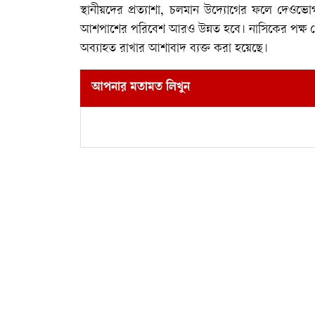
স্থানীয়দের প্রত্যাশা, চলমান উদ্যোগের ফলে দেওভ
আশপাশের পরিবেশ আরও উন্নত হবে। নাসিকের পক্ষ থেক
অব্যাহত রাখার আশাবাদ ব্যক্ত করা হয়েছে।
আপনার মতামত লিখুন