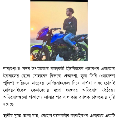
নারায়ণগঞ্জ সদর উপজেলার বক্তাবলী ইউনিয়নের গঙ্গানগর এলাকার
ইকবালের ছেলে সোহানের বিরুদ্ধে প্রতারণা, ভুয়া ডিবি (গোয়েন্দা
পুলিশ) পরিচয়ে মানুষের মোটরসাইকেল নিয়ে যাওয়া এবং চোরাই
মোটরসাইকেল কেনাবেচার মতো গুরুতর অভিযোগ উঠেছে।
অভিযোগগুলো প্রকাশ্যে আসার পর এলাকায় ব্যাপক চাঞ্চল্যের সৃষ্টি
হয়েছে।
স্থানীয় সূত্রে জানা যায়, সোহান বক্তাবলীর কানাইনগর এলাকায় একটি