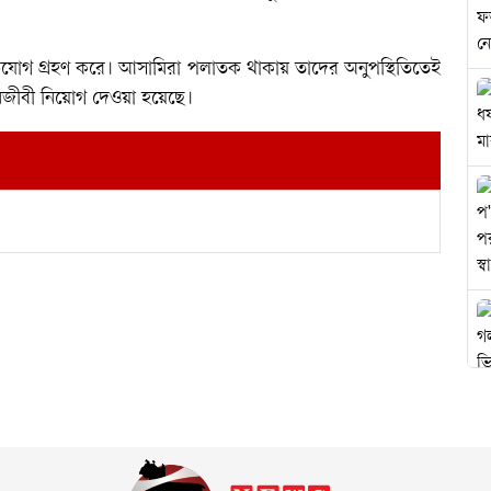
অভিযোগ গ্রহণ করে। আসামিরা পলাতক থাকায় তাদের অনুপস্থিতিতেই
ইনজীবী নিয়োগ দেওয়া হয়েছে।