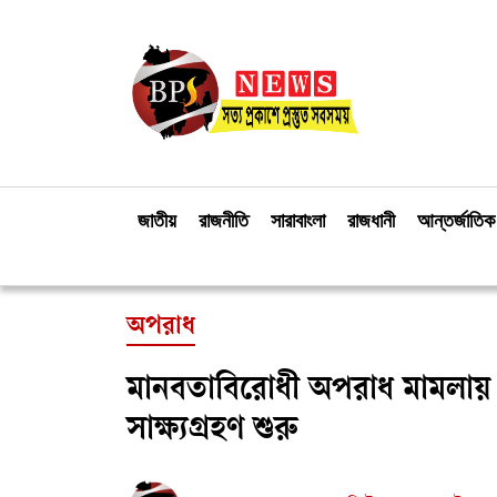
জাতীয়
রাজনীতি
সারাবাংলা
রাজধানী
আন্তর্জাতিক
অপরাধ
মানবতাবিরোধী অপরাধ মামলায় 
সাক্ষ্যগ্রহণ শুরু