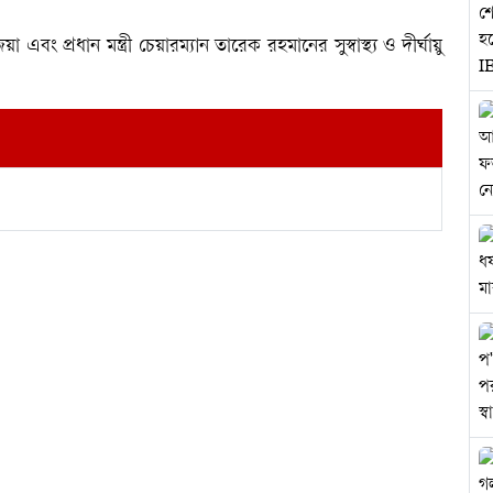
 প্রধান মন্ত্রী চেয়ারম্যান তারেক রহমানের সুস্বাস্থ্য ও দীর্ঘায়ু