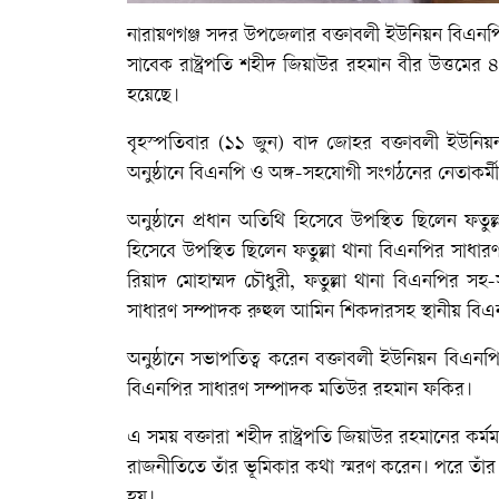
নারায়ণগঞ্জ সদর উপজেলার বক্তাবলী ইউনিয়ন বিএনপির উ
সাবেক রাষ্ট্রপতি শহীদ জিয়াউর রহমান বীর উত্তমের 
হয়েছে।
বৃহস্পতিবার (১১ জুন) বাদ জোহর বক্তাবলী ইউনিয়
অনুষ্ঠানে বিএনপি ও অঙ্গ-সহযোগী সংগঠনের নেতাকর্মী
অনুষ্ঠানে প্রধান অতিথি হিসেবে উপস্থিত ছিলেন ফত
হিসেবে উপস্থিত ছিলেন ফতুল্লা থানা বিএনপির সাধার
রিয়াদ মোহাম্মদ চৌধুরী, ফতুল্লা থানা বিএনপির 
সাধারণ সম্পাদক রুহুল আমিন শিকদারসহ স্থানীয় বিএনপির
অনুষ্ঠানে সভাপতিত্ব করেন বক্তাবলী ইউনিয়ন বিএ
বিএনপির সাধারণ সম্পাদক মতিউর রহমান ফকির।
এ সময় বক্তারা শহীদ রাষ্ট্রপতি জিয়াউর রহমানের কর্ম
রাজনীতিতে তাঁর ভূমিকার কথা স্মরণ করেন। পরে তাঁ
হয়।