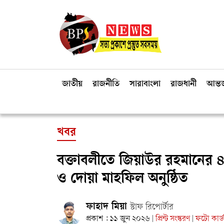
জাতীয়
রাজনীতি
সারাবাংলা
রাজধানী
আন্তর
খবর
বক্তাবলীতে জিয়াউর রহমানের ৪
ও দোয়া মাহফিল অনুষ্ঠিত
ফাহাদ মিয়া
স্টাফ রিপোর্টার
প্রকাশ : ১১ জুন ২০২৬
প্রিন্ট সংস্করণ
ফটো কার্ড
|
|