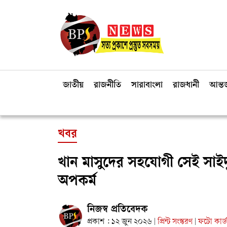
জাতীয়
রাজনীতি
সারাবাংলা
রাজধানী
আন্তর
খবর
খান মাসুদের সহযোগী সেই সাই
অপকর্ম
নিজস্ব প্রতিবেদক
প্রকাশ : ১২ জুন ২০২৬
প্রিন্ট সংস্করণ
ফটো কার্
|
|