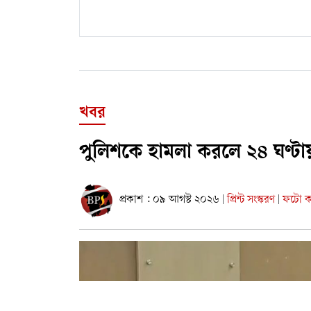
খবর
পুলিশকে হামলা করলে ২৪ ঘণ্টায় 
প্রকাশ : ০৯ আগস্ট ২০২৬
প্রিন্ট সংস্করণ
ফটো কা
|
|