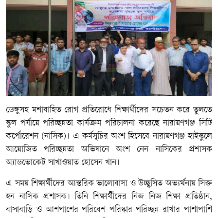
ডেঙ্গুসহ মশাবাহিত রোগ প্রতিরোধে শিক্ষার্থীদের সচেতন করে তুলতে
স্কুল পর্যায়ে পরিচ্ছন্নতা কার্যক্রম পরিচালনা করেছে নারায়ণগঞ্জ সিটি
কর্পোরেশন (নাসিক)। এ কর্মসূচির অংশ হিসেবে নারায়ণগঞ্জ হাইস্কুলে
আয়োজিত পরিচ্ছন্নতা অভিযানে অংশ নেন নাসিকের প্রশাসক
অ্যাডভোকেট সাখাওয়াত হোসেন খান।
এ সময় শিক্ষার্থীদের আন্তরিক ভালোবাসা ও উচ্ছ্বসিত অভ্যর্থনায় সিক্ত
হন নাসিক প্রশাসক। তিনি শিক্ষার্থীদের নিজ নিজ শিক্ষা প্রতিষ্ঠান,
বাসাবাড়ি ও আশপাশের পরিবেশ পরিষ্কার-পরিচ্ছন্ন রাখার পাশাপাশি