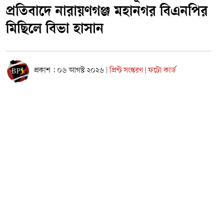
প্রতিবাদে নারায়ণগঞ্জ মহানগর বিএনপির
মিছিলে বিভা হাসান
প্রকাশ : ০৬ আগস্ট ২০২৬
প্রিন্ট সংস্করণ
ফটো কার্ড
|
|