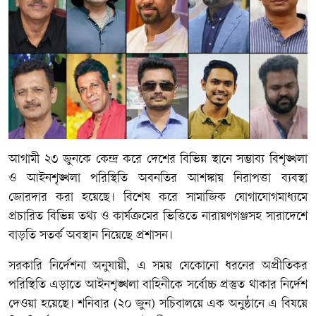
আগামী ২৩ জুনকে কেন্দ্র করে দেশের বিভিন্ন স্থানে সম্ভাব্য বিশৃঙ্খলা
ও আইনশৃঙ্খলা পরিস্থিতি অবনতির আশঙ্কায় নিরাপত্তা ব্যবস্থা
জোরদার করা হয়েছে। বিশেষ করে সামাজিক যোগাযোগমাধ্যমে
প্রচারিত বিভিন্ন তথ্য ও কার্যক্রমের ভিত্তিতে নারায়ণগঞ্জসহ সারাদেশে
বাড়তি সতর্ক অবস্থান নিয়েছে প্রশাসন।
সরকারি নির্দেশনা অনুযায়ী, এ সময় যেকোনো ধরনের অপ্রীতিকর
পরিস্থিতি এড়াতে আইনশৃঙ্খলা বাহিনীকে সর্বোচ্চ প্রস্তুত থাকার নির্দেশ
দেওয়া হয়েছে। শনিবার (২০ জুন) সচিবালয়ে এক অনুষ্ঠানে এ বিষয়ে