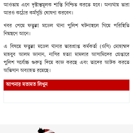
আওতায় এনে দৃষ্টান্তমূলক শাস্তি নিশ্চিত করতে হবে। অন্যথায় তারা
আরও কঠোর কর্মসূচি ঘোষণা করবেন।
খবর পেয়ে ফতুল্লা মডেল থানা পুলিশ ঘটনাস্থলে গিয়ে পরিস্থিতি
নিয়ন্ত্রণে আনে।
এ বিষয়ে ফতুল্লা মডেল থানার ভারপ্রাপ্ত কর্মকর্তা (ওসি) মোহাম্মদ
মাহবুব আলম জানান, নাসির হত্যা মামলার আসামিদের গ্রেপ্তারে
পুলিশ সর্বোচ্চ গুরুত্ব দিয়ে কাজ করছে এবং তাদের আটক করতে
অভিযান অব্যাহত রয়েছে।
আপনার মতামত লিখুন