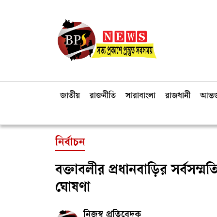
জাতীয়
রাজনীতি
সারাবাংলা
রাজধানী
আন্তর
নির্বাচন
বক্তাবলীর প্রধানবাড়ির সর্বসম্মতি
ঘোষণা
নিজস্ব প্রতিবেদক