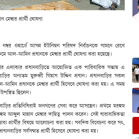
মেম্বার প্রার্থী ঘোষণা
ম্বর ওয়ার্ডে আসন্ন ইউনিয়ন পরিষদ নির্বাচনকে সামনে রেখে
িক্রমে আল-আমিন প্রধানকে মেম্বার প্রার্থী ঘোষণা করা হয়েছে।
নগর এলাকার প্রধানবাড়িতে আয়োজিত এক পারিবারিক সভায় এ
ির অন্যতম মুরুব্বী গিয়াস উদ্দিন প্রধান। প্রধানবাড়ির সকল
আল-আমিন প্রধানকে মেম্বার প্রার্থী হিসেবে ঘোষণা করা হয়। এ সময়
গ উপস্থিত ছিলেন।
ধানবাড়ির প্রতিনিধিরাই জনগণের সেবা করে আসছেন। প্রথমে মরহুম
হুম আব্দুল মান্নান মেম্বার দায়িত্ব পালন করেন। সেই ধারাবাহিকতা
াব্য প্রার্থীর বিষয়ে আলোচনা করা হয়। সবদিক বিবেচনা করে সৎ,
্রধানবাড়ির সর্বসম্মত প্রার্থী হিসেবে ঘোষণা করা হয়।