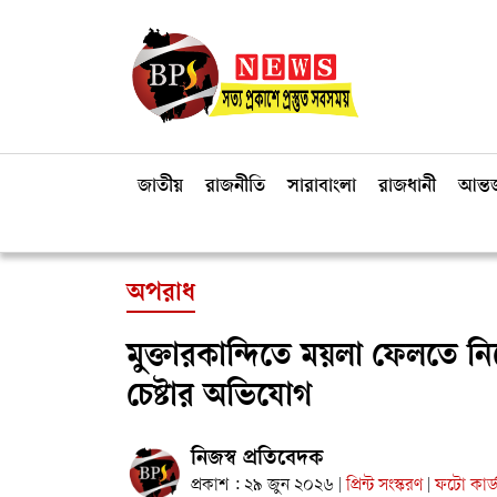
জাতীয়
রাজনীতি
সারাবাংলা
রাজধানী
আন্তর
অপরাধ
মুক্তারকান্দিতে ময়লা ফেলতে নি
চেষ্টার অভিযোগ
নিজস্ব প্রতিবেদক
প্রকাশ : ২৯ জুন ২০২৬
প্রিন্ট সংস্করণ
ফটো কার্
|
|