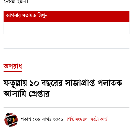
দেওয়া হয়নি।
আপনার মতামত লিখুন
অপরাধ
ফতুল্লায় ১০ বছরের সাজাপ্রাপ্ত পলাতক
আসামি গ্রেপ্তার
প্রকাশ : ০৪ আগস্ট ২০২৬
প্রিন্ট সংস্করণ
ফটো কার্ড
|
|