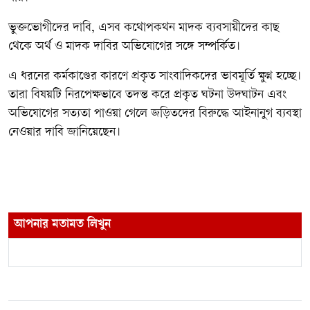
ভুক্তভোগীদের দাবি, এসব কথোপকথন মাদক ব্যবসায়ীদের কাছ
থেকে অর্থ ও মাদক দাবির অভিযোগের সঙ্গে সম্পর্কিত।
এ ধরনের কর্মকাণ্ডের কারণে প্রকৃত সাংবাদিকদের ভাবমূর্তি ক্ষুণ্ন হচ্ছে।
তারা বিষয়টি নিরপেক্ষভাবে তদন্ত করে প্রকৃত ঘটনা উদঘাটন এবং
অভিযোগের সত্যতা পাওয়া গেলে জড়িতদের বিরুদ্ধে আইনানুগ ব্যবস্থা
নেওয়ার দাবি জানিয়েছেন।
আপনার মতামত লিখুন