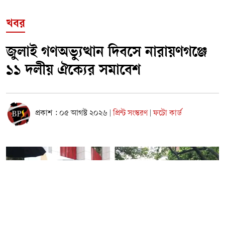
খবর
জুলাই গণঅভ্যুত্থান দিবসে নারায়ণগঞ্জে
১১ দলীয় ঐক্যের সমাবেশ
প্রকাশ : ০৫ আগস্ট ২০২৬
প্রিন্ট সংস্করণ
ফটো কার্ড
|
|