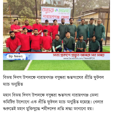
বিজয় দিবস উপলক্ষে নারায়ণগঞ্জ বসুন্ধরা শুভসংঘের প্রীতি ফুটবল
ম্যাচ অনুষ্ঠিত
মহান বিজয় দিবস উপলক্ষে বসুন্ধরা শুভসংঘ নারায়ণগঞ্জ জেলা
কমিটির উদ্যোগে এক প্রীতি ফুটবল ম্যাচ অনুষ্ঠিত হয়েছে। খেলার
শুরুতেই মহান মুক্তিযুদ্ধে শহীদদের প্রতি শ্রদ্ধা জানানো হয়।