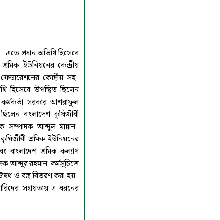
। এতে প্রধান অতিথি হিসেবে
্রমিক ইউনিয়নের কেন্দ্রীয়
ফেডারেশনের কেন্দ্রীয় সহ-
থি হিসেবে উপস্থিত ছিলেন
 কর্মকর্তা সরকার আশরাফুল
িক সম্পাদক আব্দুল মান্নান।
 কৃষিজীবী শ্রমিক ইউনিয়নের
ং বাংলাদেশ শ্রমিক কল্যাণ
ক আব্দুর রহমান।কর্মসূচিতে
ষধ ও বস্ত্র বিতরণ করা হয়।
রিদের সহায়তায় এ ধরনের