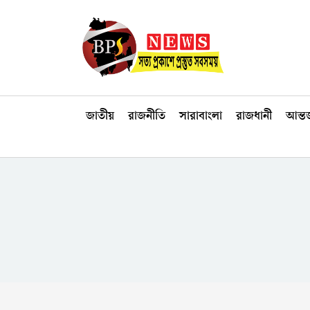
জাতীয়
রাজনীতি
সারাবাংলা
রাজধানী
আন্তর