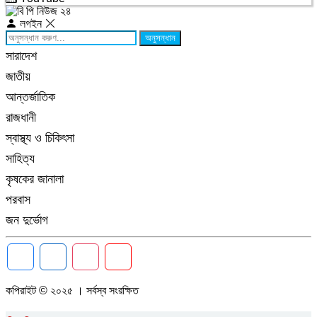
লগইন
অনুসন্ধান
সারাদেশ
জাতীয়
আন্তর্জাতিক
রাজধানী
স্বাস্থ্য ও চিকিৎসা
সাহিত্য
কৃষকের জানালা
পরবাস
জন দুর্ভোগ
কপিরাইট © ২০২৫ । সর্বস্ব সংরক্ষিত