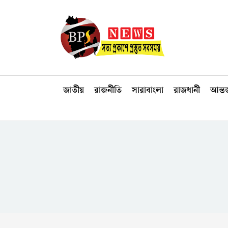
জাতীয়
রাজনীতি
সারাবাংলা
রাজধানী
আন্তর