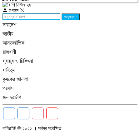
লগইন
অনুসন্ধান
সারাদেশ
জাতীয়
আন্তর্জাতিক
রাজধানী
স্বাস্থ্য ও চিকিৎসা
সাহিত্য
কৃষকের জানালা
পরবাস
জন দুর্ভোগ
কপিরাইট © ২০২৫ । সর্বস্ব সংরক্ষিত