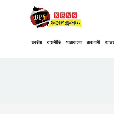
জাতীয়
রাজনীতি
সারাবাংলা
রাজধানী
আন্তর