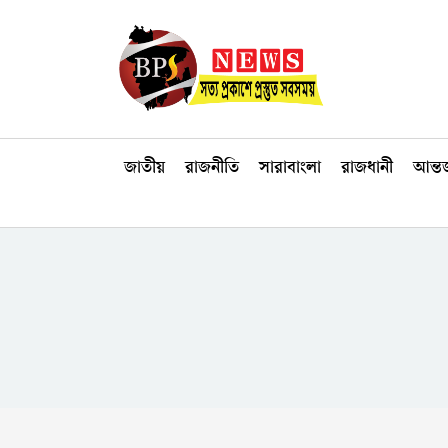
জাতীয়
রাজনীতি
সারাবাংলা
রাজধানী
আন্তর