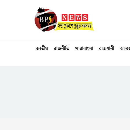
জাতীয়
রাজনীতি
সারাবাংলা
রাজধানী
আন্তর