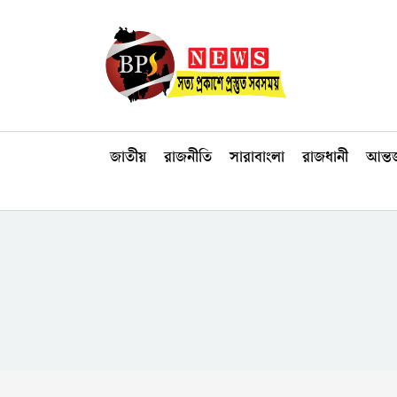
জাতীয়
রাজনীতি
সারাবাংলা
রাজধানী
আন্তর