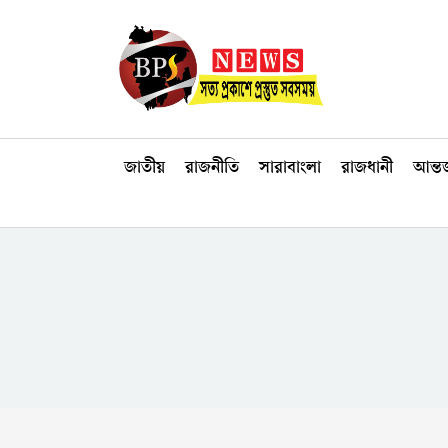
জাতীয়
রাজনীতি
সারাবাংলা
রাজধানী
আন্তর