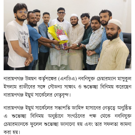
নারায়ণগঞ্জ উন্নয়ন কর্তৃপক্ষের (এনডিএ) নবনিযুক্ত চেয়ারম্যান মাসুকুল
ইসলাম রাজীবের সঙ্গে সৌজন্য সাক্ষাৎ ও শুভেচ্ছা বিনিময় করেছেন
নারায়ণগঞ্জ ইয়ুথ সার্কেলের নেতৃবৃন্দ।
নারায়ণগঞ্জ ইয়ুথ সার্কেলের সভাপতি জাহিদ হাসানের নেতৃত্বে অনুষ্ঠিত
এ শুভেচ্ছা বিনিময় অনুষ্ঠানে সংগঠনের পক্ষ থেকে নবনিযুক্ত
চেয়ারম্যানকে ফুলেল শুভেচ্ছা জানানো হয় এবং তার সফলতা কামনা
করা হয়।