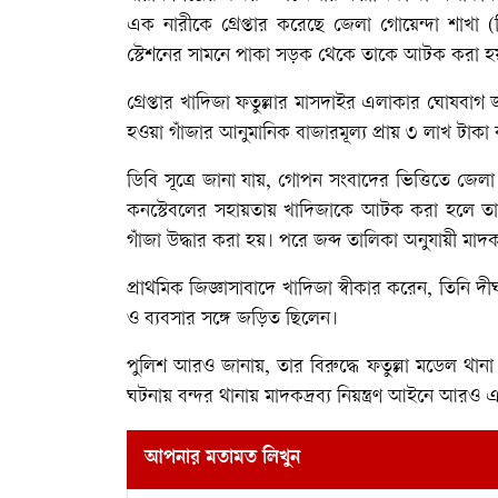
এক নারীকে গ্রেপ্তার করেছে জেলা গোয়েন্দা শাখা (
স্টেশনের সামনে পাকা সড়ক থেকে তাকে আটক করা হ
গ্রেপ্তার খাদিজা ফতুল্লার মাসদাইর এলাকার ঘোষবাগ 
হওয়া গাঁজার আনুমানিক বাজারমূল্য প্রায় ৩ লাখ টাকা
ডিবি সূত্রে জানা যায়, গোপন সংবাদের ভিত্তিতে জে
কনস্টেবলের সহায়তায় খাদিজাকে আটক করা হলে তার 
গাঁজা উদ্ধার করা হয়। পরে জব্দ তালিকা অনুযায়ী মাদক
প্রাথমিক জিজ্ঞাসাবাদে খাদিজা স্বীকার করেন, তিনি দ
ও ব্যবসার সঙ্গে জড়িত ছিলেন।
পুলিশ আরও জানায়, তার বিরুদ্ধে ফতুল্লা মডেল থান
ঘটনায় বন্দর থানায় মাদকদ্রব্য নিয়ন্ত্রণ আইনে আরও
আপনার মতামত লিখুন