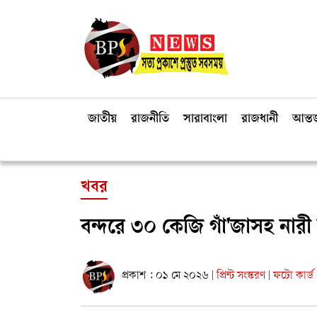
জাতীয়
রাজনীতি
সারাবাংলা
রাজধানী
আন্তর
খবর
বন্দরে ৩০ কেজি গাঁ'জাসহ নারী ম
প্রকাশ : ০১ মে ২০২৬
প্রিন্ট সংস্করণ
ফটো কার্ড
|
|