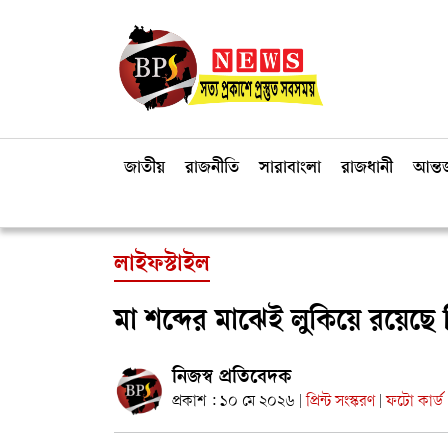
জাতীয়
রাজনীতি
সারাবাংলা
রাজধানী
আন্তর
লাইফস্টাইল
মা শব্দের মাঝেই লুকিয়ে রয়েছে
নিজস্ব প্রতিবেদক
প্রকাশ : ১০ মে ২০২৬
প্রিন্ট সংস্করণ
ফটো কার্ড
|
|