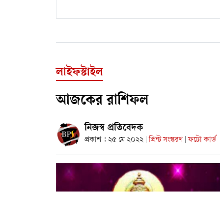
লাইফস্টাইল
আজকের রাশিফল
নিজস্ব প্রতিবেদক
প্রকাশ : ২৫ মে ২০২২
প্রিন্ট সংস্করণ
ফটো কার্ড
|
|