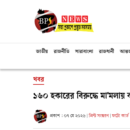
জাতীয়
রাজনীতি
সারাবাংলা
রাজধানী
আন্তর
খবর
১৬০ হকারের বিরুদ্ধে মা'মলায়
প্রকাশ : ০৭ মে ২০২৬
প্রিন্ট সংস্করণ
ফটো কার্ড
|
|