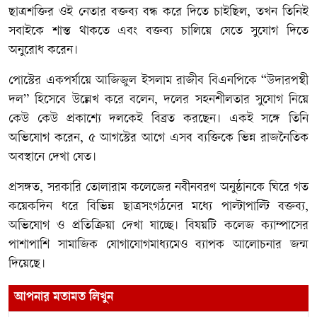
ছাত্রশক্তির ওই নেতার বক্তব্য বন্ধ করে দিতে চাইছিল, তখন তিনিই
সবাইকে শান্ত থাকতে এবং বক্তব্য চালিয়ে যেতে সুযোগ দিতে
অনুরোধ করেন।
পোস্টের একপর্যায়ে আজিজুল ইসলাম রাজীব বিএনপিকে “উদারপন্থী
দল” হিসেবে উল্লেখ করে বলেন, দলের সহনশীলতার সুযোগ নিয়ে
কেউ কেউ প্রকাশ্যে দলকেই বিব্রত করছেন। একই সঙ্গে তিনি
অভিযোগ করেন, ৫ আগস্টের আগে এসব ব্যক্তিকে ভিন্ন রাজনৈতিক
অবস্থানে দেখা যেত।
প্রসঙ্গত, সরকারি তোলারাম কলেজের নবীনবরণ অনুষ্ঠানকে ঘিরে গত
কয়েকদিন ধরে বিভিন্ন ছাত্রসংগঠনের মধ্যে পাল্টাপাল্টি বক্তব্য,
অভিযোগ ও প্রতিক্রিয়া দেখা যাচ্ছে। বিষয়টি কলেজ ক্যাম্পাসের
পাশাপাশি সামাজিক যোগাযোগমাধ্যমেও ব্যাপক আলোচনার জন্ম
দিয়েছে।
আপনার মতামত লিখুন