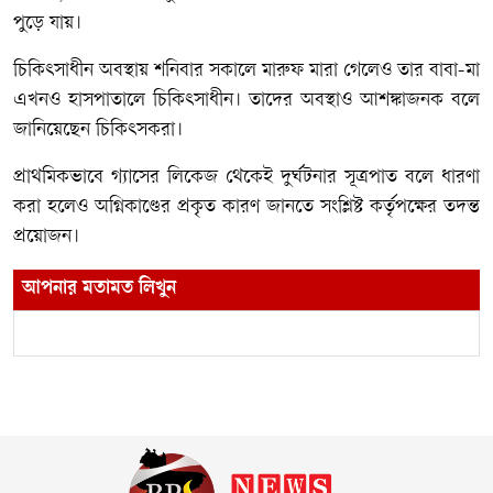
পুড়ে যায়।
চিকিৎসাধীন অবস্থায় শনিবার সকালে মারুফ মারা গেলেও তার বাবা-মা
এখনও হাসপাতালে চিকিৎসাধীন। তাদের অবস্থাও আশঙ্কাজনক বলে
জানিয়েছেন চিকিৎসকরা।
প্রাথমিকভাবে গ্যাসের লিকেজ থেকেই দুর্ঘটনার সূত্রপাত বলে ধারণা
করা হলেও অগ্নিকাণ্ডের প্রকৃত কারণ জানতে সংশ্লিষ্ট কর্তৃপক্ষের তদন্ত
প্রয়োজন।
আপনার মতামত লিখুন