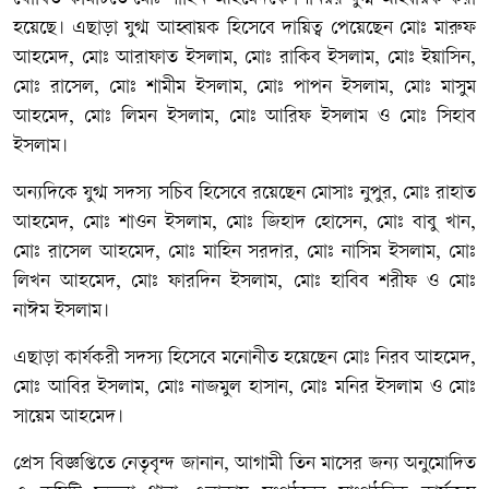
হয়েছে। এছাড়া যুগ্ম আহ্বায়ক হিসেবে দায়িত্ব পেয়েছেন মোঃ মারুফ
আহমেদ, মোঃ আরাফাত ইসলাম, মোঃ রাকিব ইসলাম, মোঃ ইয়াসিন,
মোঃ রাসেল, মোঃ শামীম ইসলাম, মোঃ পাপন ইসলাম, মোঃ মাসুম
আহমেদ, মোঃ লিমন ইসলাম, মোঃ আরিফ ইসলাম ও মোঃ সিহাব
ইসলাম।
অন্যদিকে যুগ্ম সদস্য সচিব হিসেবে রয়েছেন মোসাঃ নুপুর, মোঃ রাহাত
আহমেদ, মোঃ শাওন ইসলাম, মোঃ জিহাদ হোসেন, মোঃ বাবু খান,
মোঃ রাসেল আহমেদ, মোঃ মাহিন সরদার, মোঃ নাসিম ইসলাম, মোঃ
লিখন আহমেদ, মোঃ ফারদিন ইসলাম, মোঃ হাবিব শরীফ ও মোঃ
নাঈম ইসলাম।
এছাড়া কার্যকরী সদস্য হিসেবে মনোনীত হয়েছেন মোঃ নিরব আহমেদ,
মোঃ আবির ইসলাম, মোঃ নাজমুল হাসান, মোঃ মনির ইসলাম ও মোঃ
সায়েম আহমেদ।
প্রেস বিজ্ঞপ্তিতে নেতৃবৃন্দ জানান, আগামী তিন মাসের জন্য অনুমোদিত