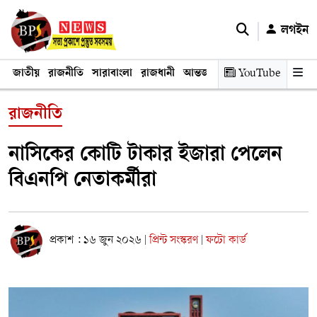
লগইন
জাতীয়
রাজনীতি
সারাবাংলা
রাজধানী
আন্তর্জাতিক
YouTube
অর্থনীতি
তথ্য প্রযুক
রাজনীতি
নাসিকের কোটি টাকার ইজারা পেলেন
বিএনপি নেতাকর্মীরা
প্রকাশ : ১৬ জুন ২০২৬
প্রিন্ট সংস্করণ
ফটো কার্ড
|
|