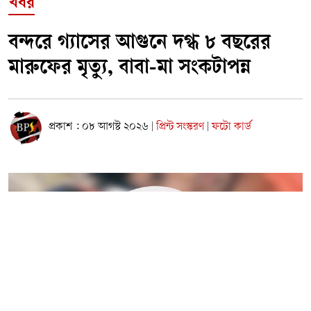
খবর
বন্দরে গ্যাসের আগুনে দগ্ধ ৮ বছরের
মারুফের মৃত্যু, বাবা-মা সংকটাপন্ন
প্রকাশ : ০৮ আগস্ট ২০২৬
প্রিন্ট সংস্করণ
ফটো কার্ড
|
|