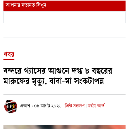
আপনার মতামত লিখুন
খবর
বন্দরে গ্যাসের আগুনে দগ্ধ ৮ বছরের
মারুফের মৃত্যু, বাবা-মা সংকটাপন্ন
প্রকাশ : ০৮ আগস্ট ২০২৬
প্রিন্ট সংস্করণ
ফটো কার্ড
|
|