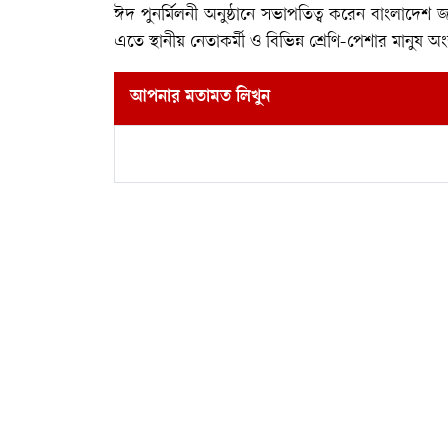
ঈদ পুনর্মিলনী অনুষ্ঠানে সভাপতিত্ব করেন বাংলাদেশ
এতে স্থানীয় নেতাকর্মী ও বিভিন্ন শ্রেণি-পেশার মানুষ 
আপনার মতামত লিখুন