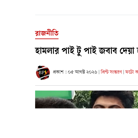
রাজনীতি
হামলার পাই টু পাই জবাব দেয়া 
প্রকাশ : ০৫ আগস্ট ২০২৬
প্রিন্ট সংস্করণ
ফটো কা
|
|