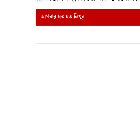
আপনার মতামত লিখুন